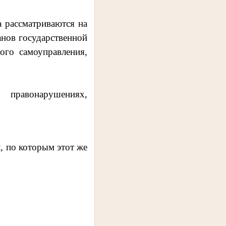
а рассматриваются на
нов государственной
ого самоуправления,
правонарушениях,
 по которым этот же